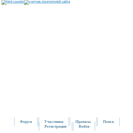
Форум
Участники
Правила
Поиск
Регистрация
Войти