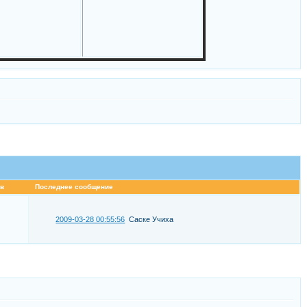
в
Последнее сообщение
2009-03-28 00:55:56
Саске Учиха