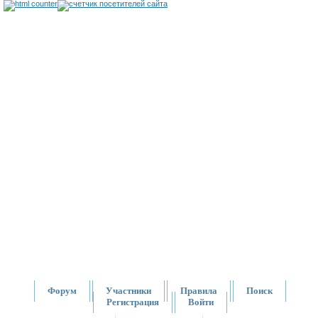
Форум
Участники
Правила
Поиск
Регистрация
Войти