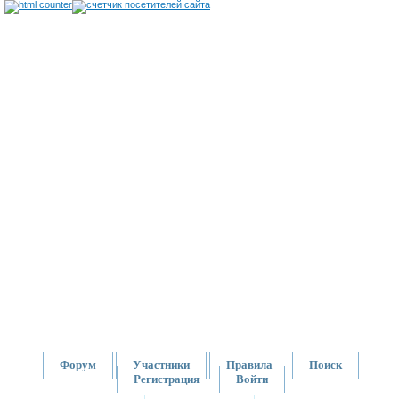
Форум
Участники
Правила
Поиск
Регистрация
Войти