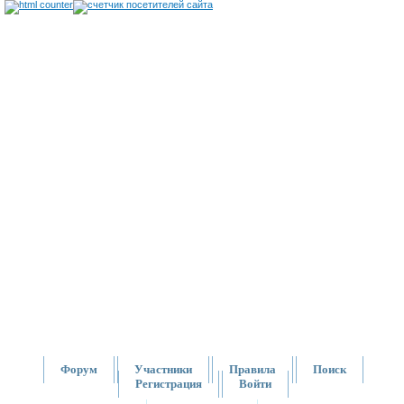
Форум
Участники
Правила
Поиск
Регистрация
Войти