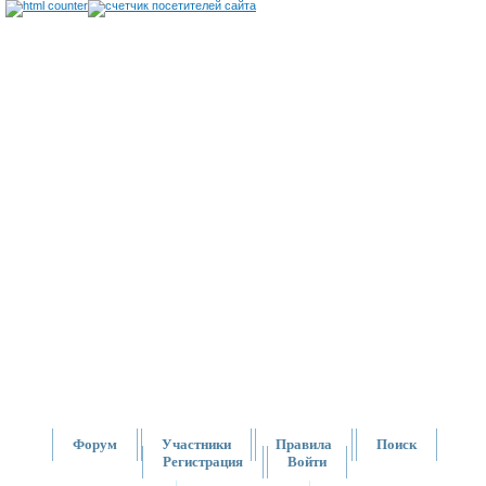
Форум
Участники
Правила
Поиск
Регистрация
Войти