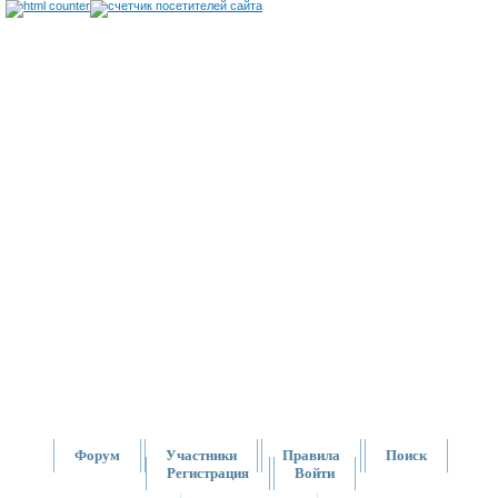
Форум
Участники
Правила
Поиск
Регистрация
Войти