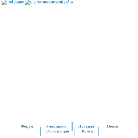
Форум
Участники
Правила
Поиск
Регистрация
Войти