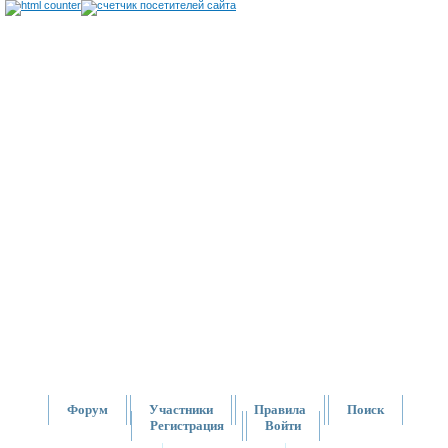
Форум
Участники
Правила
Поиск
Регистрация
Войти