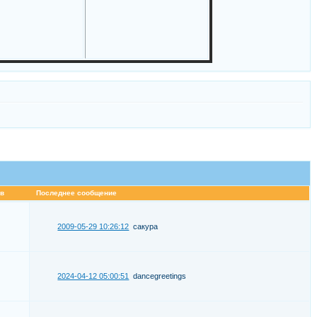
в
Последнее сообщение
2009-05-29 10:26:12
сакура
2024-04-12 05:00:51
dancegreetings