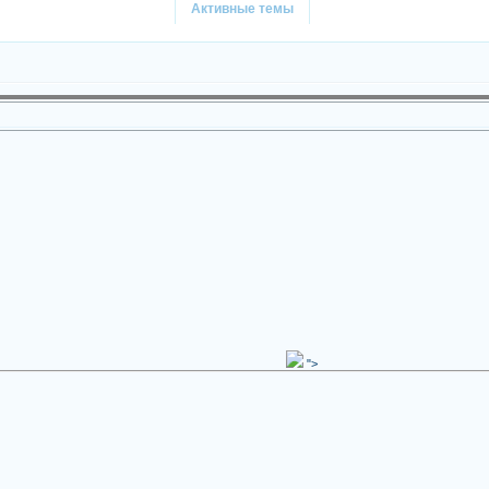
Активные темы
">