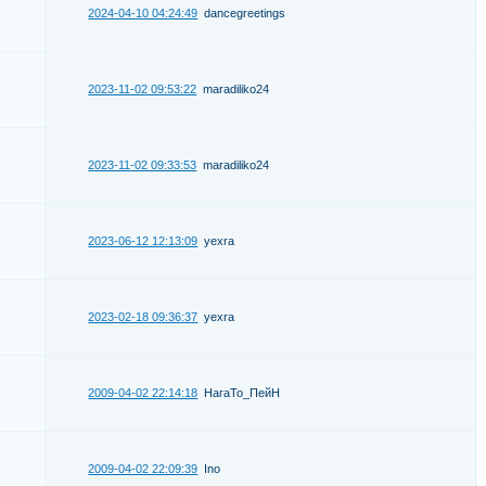
2024-04-10 04:24:49
dancegreetings
2023-11-02 09:53:22
maradiliko24
2023-11-02 09:33:53
maradiliko24
2023-06-12 12:13:09
yexra
2023-02-18 09:36:37
yexra
2009-04-02 22:14:18
НагаТо_ПейН
2009-04-02 22:09:39
Ino