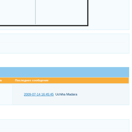
в
Последнее сообщение
2009-07-14 16:45:45
Uchiha Madara