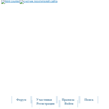
Форум
Участники
Правила
Поиск
Регистрация
Войти