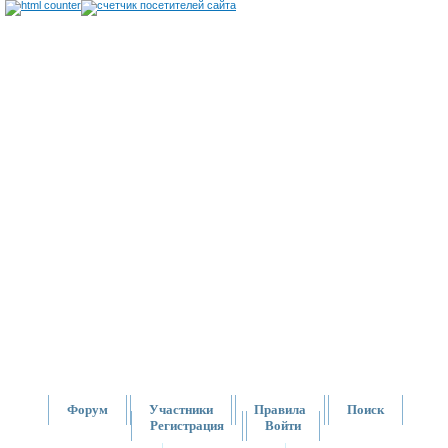
Форум
Участники
Правила
Поиск
Регистрация
Войти