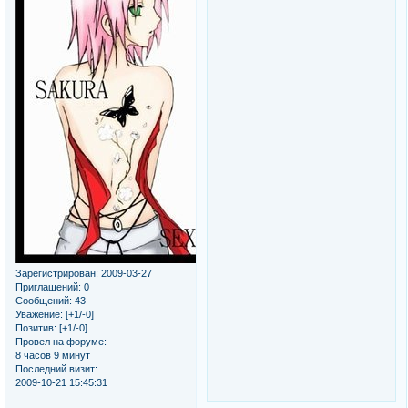
Зарегистрирован
: 2009-03-27
Приглашений:
0
Сообщений:
43
Уважение:
[+1/-0]
Позитив:
[+1/-0]
Провел на форуме:
8 часов 9 минут
Последний визит:
2009-10-21 15:45:31