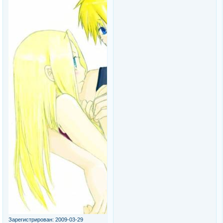
Зарегистрирован
: 2009-03-29