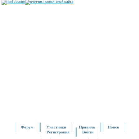
Форум
Участники
Правила
Поиск
Регистрация
Войти