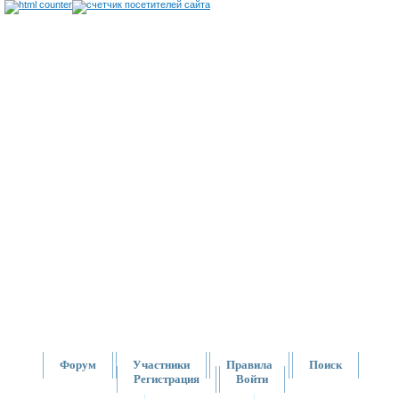
Форум
Участники
Правила
Поиск
Регистрация
Войти