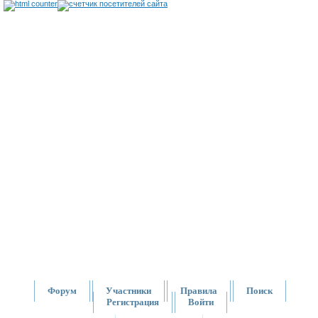
Форум
Участники
Правила
Поиск
Регистрация
Войти