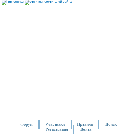
Форум
Участники
Правила
Поиск
Регистрация
Войти