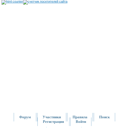
Форум
Участники
Правила
Поиск
Регистрация
Войти