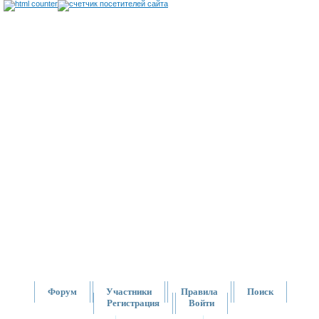
Форум
Участники
Правила
Поиск
Регистрация
Войти