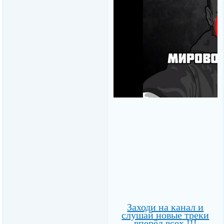
Заходи на канал и
слушай новые треки
вперёд всех !!!