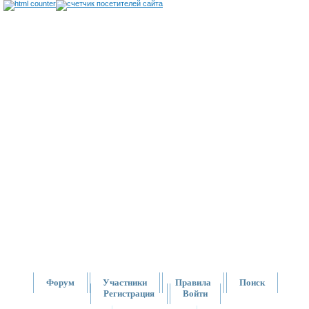
Форум
Участники
Правила
Поиск
Регистрация
Войти