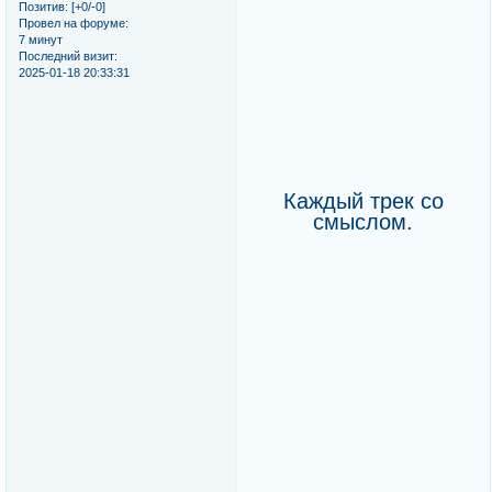
Позитив:
[+0/-0]
Провел на форуме:
7 минут
Последний визит:
2025-01-18 20:33:31
Каждый трек со
смыслом.